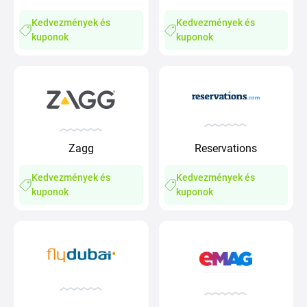
Kedvezmények és
Kedvezmények és
kuponok
kuponok
Zagg
Reservations
Kedvezmények és
Kedvezmények és
kuponok
kuponok