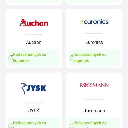
Auchan
Euronics
Kedvezmények és
Kedvezmények és
kuponok
kuponok
JYSK
Rossmann
Kedvezmények és
Kedvezmények és