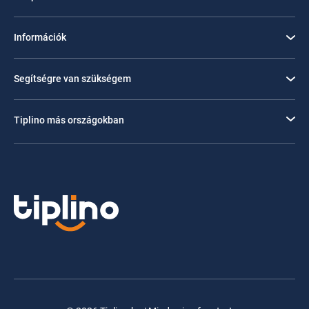
Információk
Segítségre van szükségem
Tiplino más országokban