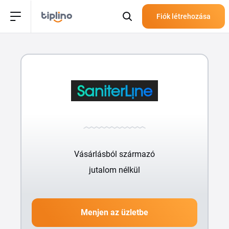
Fiók létrehozása
Vásárlásból származó
jutalom nélkül
Menjen az üzletbe