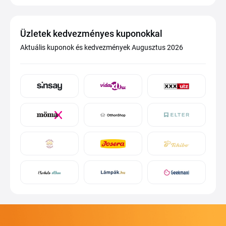
Üzletek kedvezményes kuponokkal
Aktuális kuponok és kedvezmények Augusztus 2026