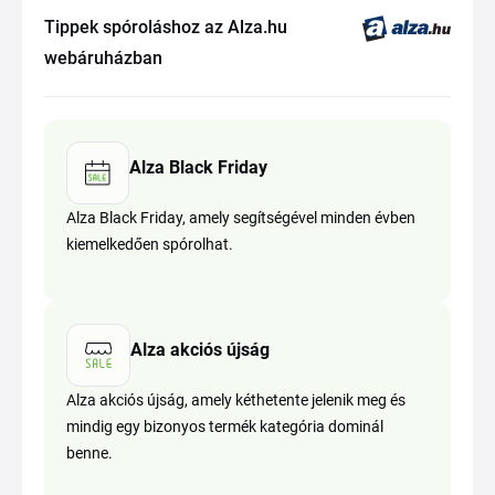
Tippek spóroláshoz az Alza.hu
webáruházban
Alza Black Friday
Alza Black Friday, amely segítségével minden évben
kiemelkedően spórolhat.
Alza akciós újság
Alza akciós újság, amely kéthetente jelenik meg és
mindig egy bizonyos termék kategória dominál
benne.