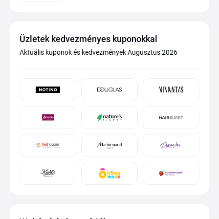
Üzletek kedvezményes kuponokkal
Aktuális kuponok és kedvezmények Augusztus 2026