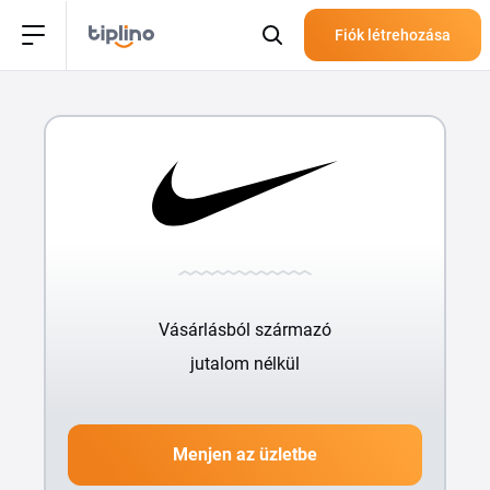
Fiók létrehozása
Vásárlásból származó
jutalom nélkül
Menjen az üzletbe