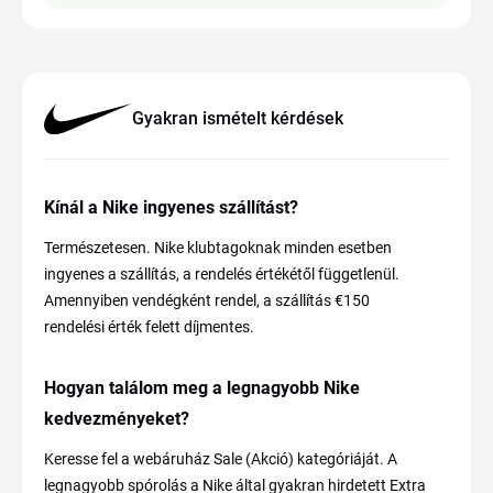
Gyakran ismételt kérdések
Kínál a Nike ingyenes szállítást?
Természetesen. Nike klubtagoknak minden esetben
ingyenes a szállítás, a rendelés értékétől függetlenül.
Amennyiben vendégként rendel, a szállítás €150
rendelési érték felett díjmentes.
Hogyan találom meg a legnagyobb Nike
kedvezményeket?
Keresse fel a webáruház Sale (Akció) kategóriáját. A
legnagyobb spórolás a Nike által gyakran hirdetett Extra