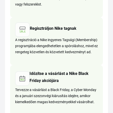
vagy felszerelést.
Regisztráljon Nike tagnak
A regisztráció a Nike ingyenes Tagsági (Membership)
programjába elengedhetetlen a spóroláshoz, mivel ez
rengeteg közvetlen és közvetett kedvezményt ad.
Időzítse a vásárlást a Nike Black
Friday akciójára
Tervezze a vásárlást a Black Friday, a Cyber Monday
és a januári szezonvégi kiárusítás idejére, amikor
kiemelkedően magas kedvezményekkel vásárolhat.