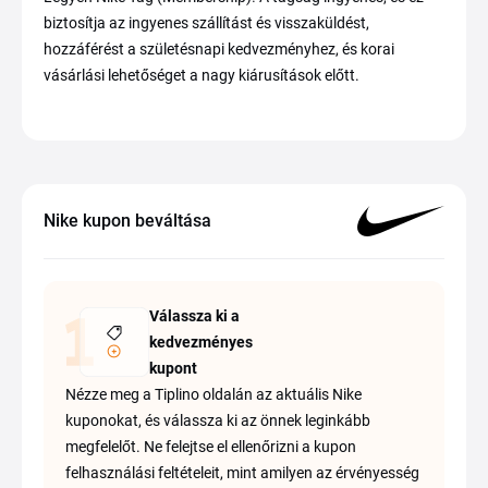
biztosítja az ingyenes szállítást és visszaküldést,
hozzáférést a születésnapi kedvezményhez, és korai
vásárlási lehetőséget a nagy kiárusítások előtt.
Nike kupon beváltása
Válassza ki a
kedvezményes
kupont
Nézze meg a Tiplino oldalán az aktuális Nike
kuponokat, és válassza ki az önnek leginkább
megfelelőt. Ne felejtse el ellenőrizni a kupon
felhasználási feltételeit, mint amilyen az érvényesség