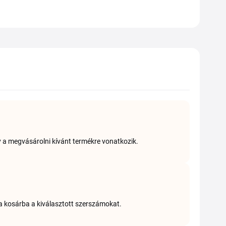
 a megvásárolni kívánt termékre vonatkozik.
a kosárba a kiválasztott szerszámokat.