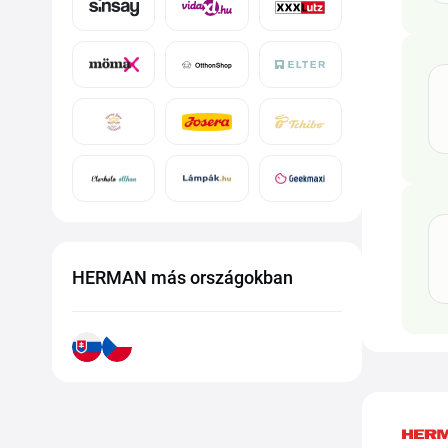
HERMAN más országokban