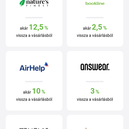
12,5
2,5
%
%
akár
akár
vissza a vásárlásból
vissza a vásárlásból
10
3
%
%
akár
vissza a vásárlásból
vissza a vásárlásból