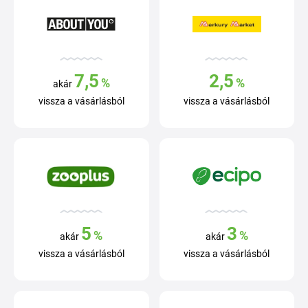
7,5
2,5
%
%
akár
vissza a vásárlásból
vissza a vásárlásból
5
3
%
%
akár
akár
vissza a vásárlásból
vissza a vásárlásból