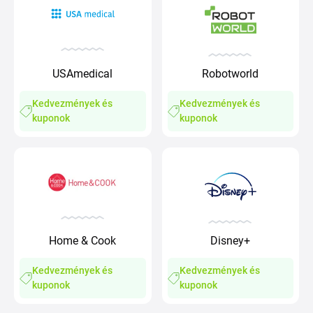
USAmedical
Robotworld
Kedvezmények és
Kedvezmények és
kuponok
kuponok
Home & Cook
Disney+
Kedvezmények és
Kedvezmények és
kuponok
kuponok