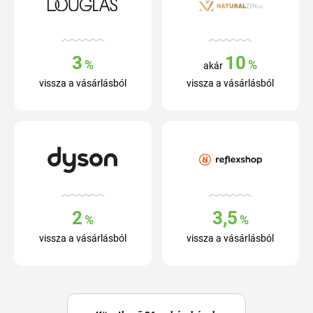
3
10
%
%
akár
vissza a vásárlásból
vissza a vásárlásból
2
3,5
%
%
vissza a vásárlásból
vissza a vásárlásból