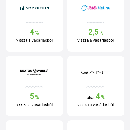
4
2,5
%
%
vissza a vásárlásból
vissza a vásárlásból
5
4
%
%
akár
vissza a vásárlásból
vissza a vásárlásból