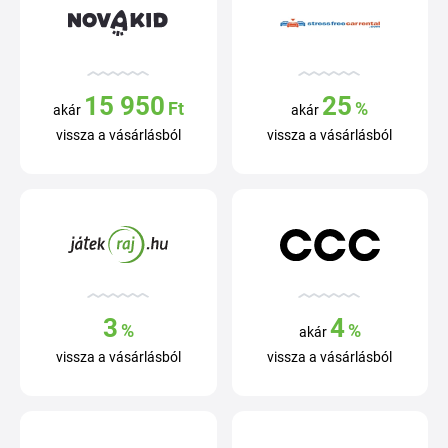
15 950
25
Ft
%
akár
akár
vissza a vásárlásból
vissza a vásárlásból
3
4
%
%
akár
vissza a vásárlásból
vissza a vásárlásból