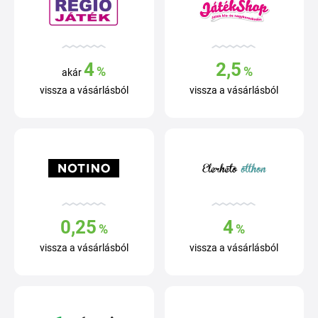
4
2,5
%
%
akár
vissza a vásárlásból
vissza a vásárlásból
0,25
4
%
%
vissza a vásárlásból
vissza a vásárlásból