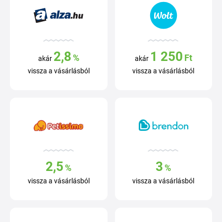
2,8
1 250
%
Ft
akár
akár
vissza a vásárlásból
vissza a vásárlásból
2,5
3
%
%
vissza a vásárlásból
vissza a vásárlásból