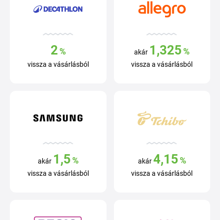
2
1,325
%
%
akár
vissza a vásárlásból
vissza a vásárlásból
1,5
4,15
%
%
akár
akár
vissza a vásárlásból
vissza a vásárlásból