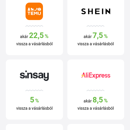
22,5
7,5
%
%
akár
akár
vissza a vásárlásból
vissza a vásárlásból
5
8,5
%
%
akár
vissza a vásárlásból
vissza a vásárlásból