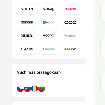
Vuch más országokban