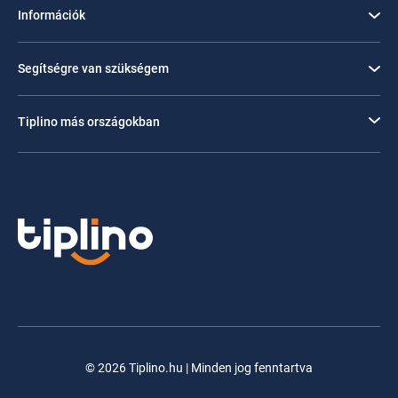
Információk
Segítségre van szükségem
Tiplino más országokban
© 2026 Tiplino.hu | Minden jog fenntartva