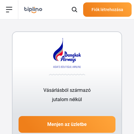
Fiók létrehozása
Vásárlásból származó
jutalom nélkül
Menjen az üzletbe