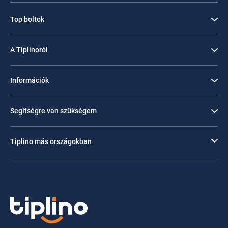
Top boltok
A Tiplinoról
Információk
Segítségre van szükségem
Tiplino más országokban