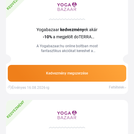
KEDVEZMÉNY
Yogabazaar
kedvezmény
ek akár
-10%
a megjelölt doTERRA
táplálékkiegészítőkre
A Yogabazaar.hu online boltban most
fantasztikus akciókat kereshet a
kiválasztott doTERRA étrend-
kiegészítőkre.
Kedvezmény megszerzése
Feltételek
Érvényes 16.08.2026-ig
KEDVEZMÉNY