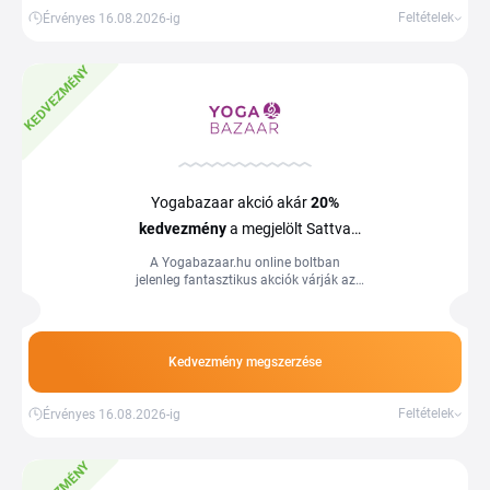
Feltételek
Érvényes 16.08.2026-ig
KEDVEZMÉNY
Yogabazaar akció akár
20%
kedvezmény
a megjelölt Sattva
Ayurveda termékekre
A Yogabazaar.hu online boltban
jelenleg fantasztikus akciók várják az
érdeklődőket a kiválasztott Sattva
Ayurveda termékekre.
Kedvezmény megszerzése
Feltételek
Érvényes 16.08.2026-ig