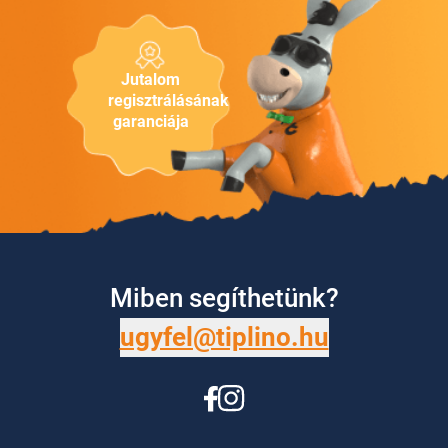
Jutalom
regisztrálásának
garanciája
Miben segíthetünk?
ugyfel@tiplino.hu