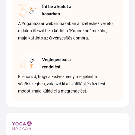
Írd be a kódot a
kosárban
A Yogabazaar webáruházában a fizetéshez vezető
oldalon illeszd be a kódot a "Kuponkód" mezőbe,
majd kattints az érvényesítés gombra.
Véglegesítsd a
rendelést
Ellenőrizd, hogy a kedvezmény megjelent a
végösszegben, válaszd ki a szállítási és fizetési
módot, majd küldd el a megrendelést.