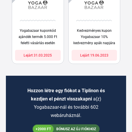
Yogabazaar kuponkód
Kedvezményes kupon
ajándék termék 5.000 Ft
Yogabazaar 10%
feletti vásárlás esetén
kedvezmény apák napjára
Lejárt 31.03.2025
Lejárt 19.06.2023
Hozzon létre egy fiókot a Tiplinon és
kezdjen el pénzt visszakapni
a(z)
Yogabazaar-nál és további 602
webáruháznál.
+2000 FT
BÓNUSZ AZ ÚJ FIÓKHOZ