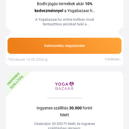
Bodhi jógás termékek akár
10%
kedvezménnyel
a Yogabazaar.hu
oldalon
A Yogabazaar.hu online boltban most
fantasztikus akciókat talál a
kiválasztott Bodhi termékekre.
Kedvezmény megszerzése
Feltételek
Érvényes 16.08.2026-ig
I
N
G
Y
E
E
S
S
Z
Á
L
L
Í
T
Á
N
S
Ingyenes szállítás
30.000
forint
felett
Vásároljon 30.000 Ft felett, és ingyenes
szállításban részesül.