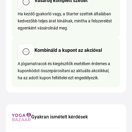
Vásárolj komplett szettet
Ha kezdő gyakorló vagy, a Starter szettek általában
kedvezőbb teljes árat kínálnak, mintha a felszerelést
egyenként vásárolnád meg.
Kombináld a kupont az akcióval
A jógamatracok és kiegészítők esetében érdemes a
kuponkódot összepárosítani az aktuális akciókkal,
ha az adott kupon feltételei ezt engedélyezik.
Gyakran ismételt kérdések