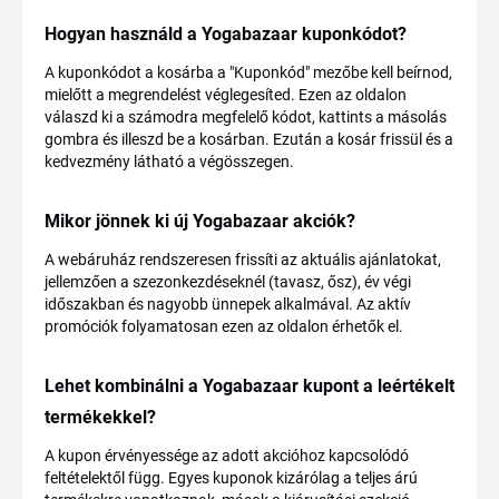
Hogyan használd a Yogabazaar kuponkódot?
A kuponkódot a kosárba a "Kuponkód" mezőbe kell beírnod,
mielőtt a megrendelést véglegesíted. Ezen az oldalon
válaszd ki a számodra megfelelő kódot, kattints a másolás
gombra és illeszd be a kosárban. Ezután a kosár frissül és a
kedvezmény látható a végösszegen.
Mikor jönnek ki új Yogabazaar akciók?
A webáruház rendszeresen frissíti az aktuális ajánlatokat,
jellemzően a szezonkezdéseknél (tavasz, ősz), év végi
időszakban és nagyobb ünnepek alkalmával. Az aktív
promóciók folyamatosan ezen az oldalon érhetők el.
Lehet kombinálni a Yogabazaar kupont a leértékelt
termékekkel?
A kupon érvényessége az adott akcióhoz kapcsolódó
feltételektől függ. Egyes kuponok kizárólag a teljes árú