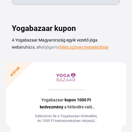
Yogabazaar kupon
A Yogabazaar Magyarország egyik vezető jóga
webáruháza, ahol jógamatracokat, kiegészítőket,
Teljes szöveg megjelenítése
ruházatot és meditációs eszközöket találsz a kínálatban.
Az aktuális Yogabazaar kuponkód segítségével
kedvezményesebben vásárolhatsz a jóga oktatók és
KUPON
otthoni gyakorlók közkedvelt márkáitól. Több típusú jóga
szőnyeg, jógapárna, jógatömb, heveder és jógaruházat egy
helyen érhető el. Az aktív Yogabazaar kupon kódokat és
aktuális Yogabazaar akció ajánlatokat ezen az oldalon
Yogabazaar
kupon
1000 Ft
találod. Az érvényes ajánlatokat folyamatosan frissítjük, így
kedvezmény
a hírlevélre való
mindig friss Yogabazaar kedvezmény és Yogabazaar
feliratkozásért
Iratkozzon fel a Yogabazaar hírlevelére,
promóció áll a rendelkezésedre, legyen szó szezonkezdő
és 1000 Ft kedvezményben részesül
ajánlatról vagy év végi kiárusításról.
első vásárlására. Vásároljon kedvező
árakon még ma a Tiplinoval.