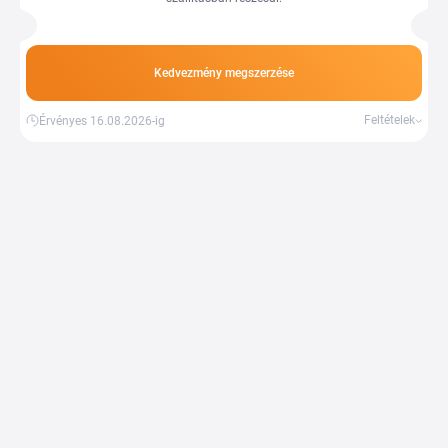
Kedvezmény megszerzése
Feltételek
Érvényes 16.08.2026-ig