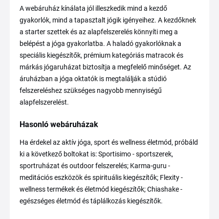
A webáruház kínálata jól illeszkedik mind a kezdő
gyakorlók, mind a tapasztalt jógik igényeihez. A kezdőknek
a starter szettek és az alapfelszerelés könnyíti meg a
belépést a jóga gyakorlatba. A haladó gyakorlóknak a
speciális kiegészítők, prémium kategóriás matracok és
márkás jógaruházat biztosítja a megfelelő minőséget. Az
áruházban a jóga oktatók is megtalálják a stúdió
felszereléshez szükséges nagyobb mennyiségű
alapfelszerelést.
Hasonló webáruházak
Ha érdekel az aktív jóga, sport és wellness életmód, próbáld
ki a következő boltokat is: Sportisimo - sportszerek,
sportruházat és outdoor felszerelés; Karma-guru -
meditációs eszközök és spirituális kiegészítők; Flexity -
wellness termékek és életmód kiegészítők; Chiashake -
egészséges életmód és táplálkozás kiegészítők.