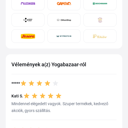
Vélemények a(z) Yogabazaar-ról
*****
Kati S.
Mindennel elégedett vagyok. Szuper termékek, kedvező
akciók, gyors szállítás.