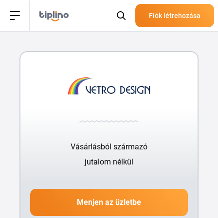
Fiók létrehozása
Vásárlásból származó
jutalom nélkül
Menjen az üzletbe