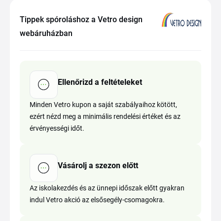
Tippek spóroláshoz a Vetro design
webáruházban
Ellenőrizd a feltételeket
Minden Vetro kupon a saját szabályaihoz kötött,
ezért nézd meg a minimális rendelési értéket és az
érvényességi időt.
Vásárolj a szezon előtt
Az iskolakezdés és az ünnepi időszak előtt gyakran
indul Vetro akció az elsősegély-csomagokra.