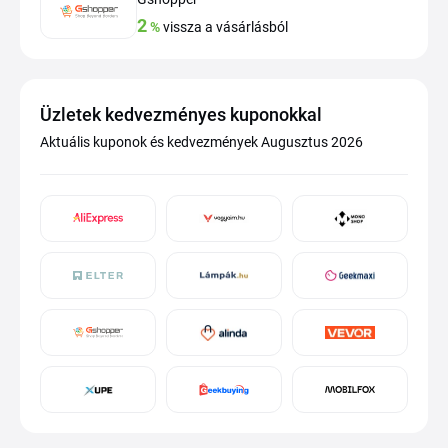
2
%
vissza a vásárlásból
Üzletek kedvezményes kuponokkal
Aktuális kuponok és kedvezmények Augusztus 2026