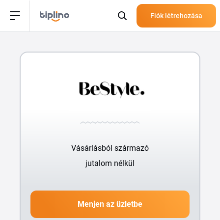
Fiók létrehozása
Vásárlásból származó
jutalom nélkül
Menjen az üzletbe