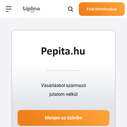
Fiók létrehozása
Vásárlásból származó
jutalom nélkül
Menjen az üzletbe