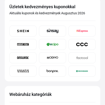
Üzletek kedvezményes kuponokkal
Aktuális kuponok és kedvezmények Augusztus 2026
Webáruház kategóriák