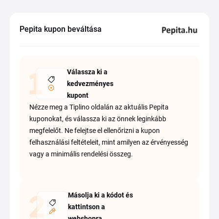
Pepita kupon beváltása
Válassza ki a
kedvezményes
kupont
Nézze meg a Tiplino oldalán az aktuális Pepita
kuponokat, és válassza ki az önnek leginkább
megfelelőt. Ne felejtse el ellenőrizni a kupon
felhasználási feltételeit, mint amilyen az érvényesség
vagy a minimális rendelési összeg.
Másolja ki a kódot és
kattintson a
webshopra