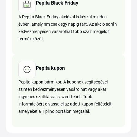
Pepita Black Friday
A Pepita Black Friday akcióval is készül minden
évben, amely nm csak egy napig tart. Az akció során
kedvezményesen vásárolhat több száz megjelölt
termék közül.
Pepita kupon
Pepita kupon bármikor. A kuponok segítségével
szintén kedvezményesen vásárolhat vagy akár
ingyenes szállításra is szert tehet. Több
információért olvassa el az adott kupon feltételeit,
amelyeket a Tiplino portálon megtalál.