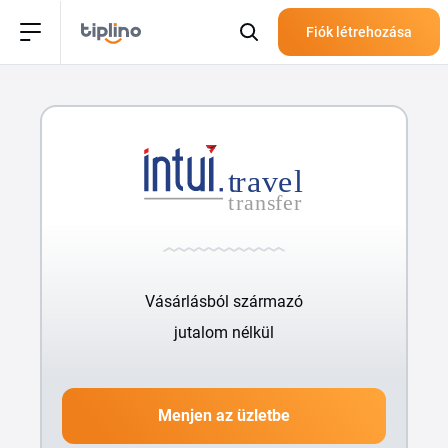
Fiók létrehozása
Vásárlásból származó
jutalom nélkül
Menjen az üzletbe