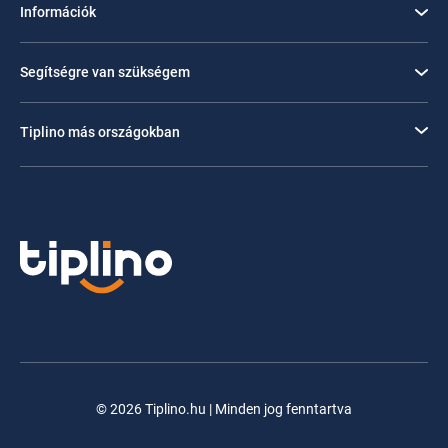
Információk
Segítségre van szükségem
Tiplino más országokban
© 2026 Tiplino.hu | Minden jog fenntartva