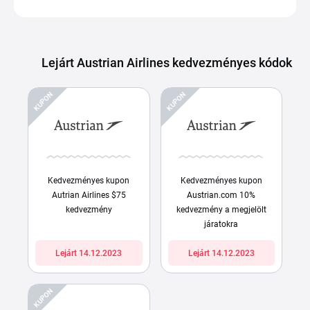
Lejárt Austrian Airlines kedvezményes kódok
KUPON
KUPON
Kedvezményes kupon
Kedvezményes kupon
Autrian Airlines $75
Austrian.com 10%
kedvezmény
kedvezmény a megjelölt
járatokra
Lejárt 14.12.2023
Lejárt 14.12.2023
KUPON