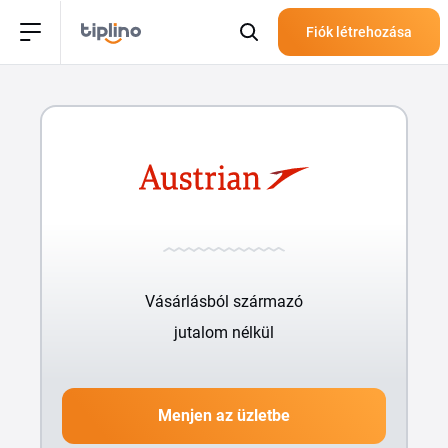
Fiók létrehozása
Vásárlásból származó
jutalom nélkül
Menjen az üzletbe