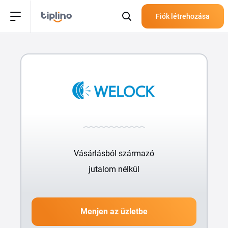
Fiók létrehozása
Vásárlásból származó
jutalom nélkül
Menjen az üzletbe