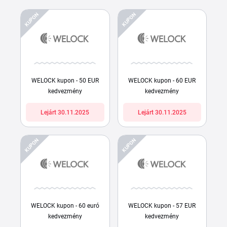
KUPON
KUPON
WELOCK kupon - 50 EUR
WELOCK kupon - 60 EUR
kedvezmény
kedvezmény
Lejárt 30.11.2025
Lejárt 30.11.2025
KUPON
KUPON
WELOCK kupon - 60 euró
WELOCK kupon - 57 EUR
kedvezmény
kedvezmény