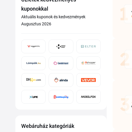
kuponokkal
Aktuális kuponok és kedvezmények
Augusztus 2026
Webáruház kategóriák