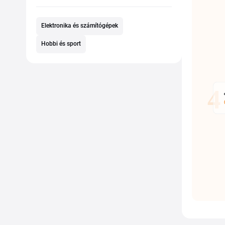
Elektronika és számítógépek
Hobbi és sport