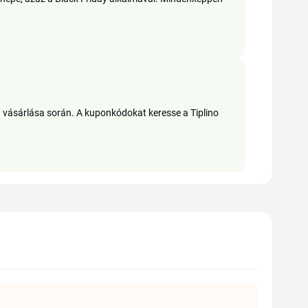
n vásárlása során. A kuponkódokat keresse a Tiplino