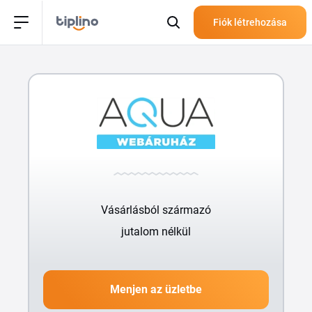
Fiók létrehozása
Vásárlásból származó
jutalom nélkül
Menjen az üzletbe