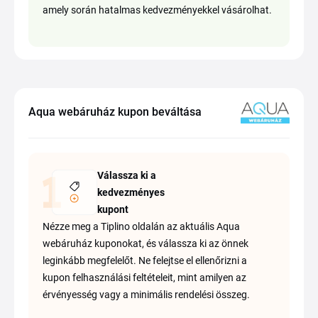
amely során hatalmas kedvezményekkel vásárolhat.
Aqua webáruház kupon beváltása
Válassza ki a
kedvezményes
kupont
Nézze meg a Tiplino oldalán az aktuális Aqua
webáruház kuponokat, és válassza ki az önnek
leginkább megfelelőt. Ne felejtse el ellenőrizni a
kupon felhasználási feltételeit, mint amilyen az
érvényesség vagy a minimális rendelési összeg.