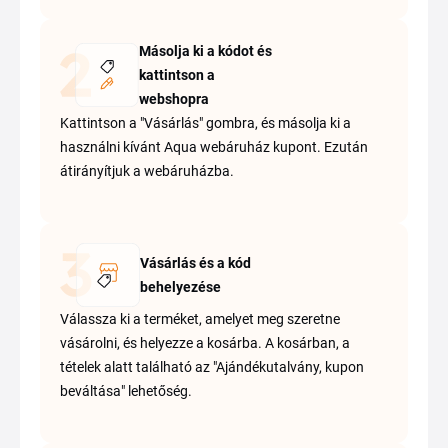
Másolja ki a kódot és
kattintson a
webshopra
Kattintson a "Vásárlás" gombra, és másolja ki a
használni kívánt Aqua webáruház kupont. Ezután
átirányítjuk a webáruházba.
Vásárlás és a kód
behelyezése
Válassza ki a terméket, amelyet meg szeretne
vásárolni, és helyezze a kosárba. A kosárban, a
tételek alatt található az "Ajándékutalvány, kupon
beváltása" lehetőség.