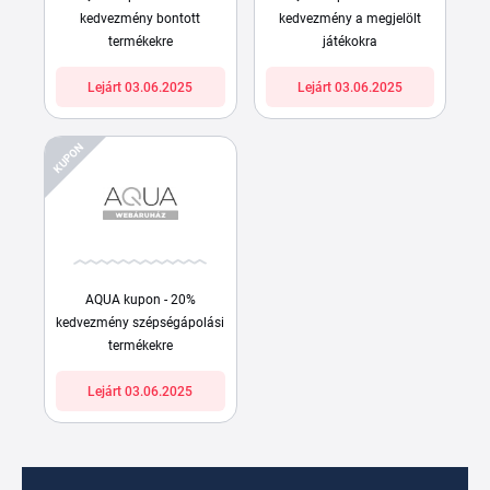
kedvezmény bontott
kedvezmény a megjelölt
termékekre
játékokra
Lejárt 03.06.2025
Lejárt 03.06.2025
KUPON
AQUA kupon - 20%
kedvezmény szépségápolási
termékekre
Lejárt 03.06.2025