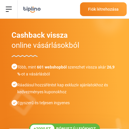
Fiók létrehozása
Cashback
vissza
online vásárlásokból
Több, mint
601 webshopból
szerezhet vissza akár
26,9
%
-ot a vásárlásból
Ráadásul hozzáférést kap exkluzív ajánlatokhoz és
kedvezményes kuponokhoz
Egyszerű és teljesen ingyenes
+2000 FT
BÓNUSZ ÚJ FIÓKHOZ