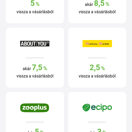
5
8,5
%
%
akár
vissza a vásárlásból
vissza a vásárlásból
7,5
2,5
%
%
akár
vissza a vásárlásból
vissza a vásárlásból
5
3