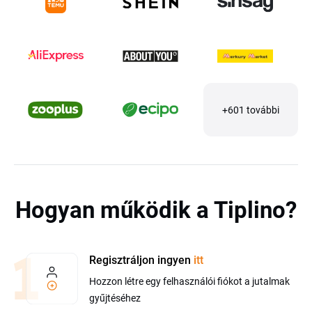
+601 további
Hogyan működik a Tiplino?
Regisztráljon ingyen
itt
Hozzon létre egy felhasználói fiókot a jutalmak
gyűjtéséhez