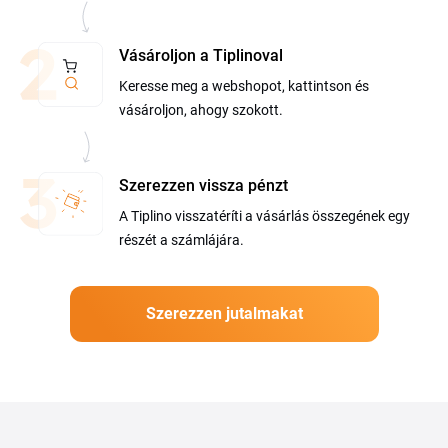
Vásároljon a Tiplinoval
Keresse meg a webshopot, kattintson és
vásároljon, ahogy szokott.
Szerezzen vissza pénzt
A Tiplino visszatéríti a vásárlás összegének egy
részét a számlájára.
Szerezzen jutalmakat