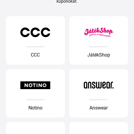
kuponokat.
CCC
JátékShop
Notino
Answear