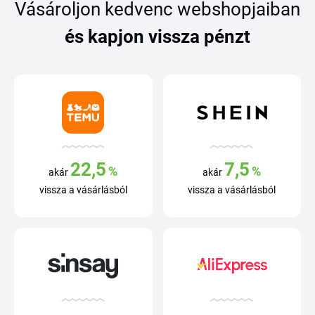
Vásároljon kedvenc webshopjaiban
és kapjon vissza pénzt
22,5
7,5
%
%
akár
akár
vissza a vásárlásból
vissza a vásárlásból