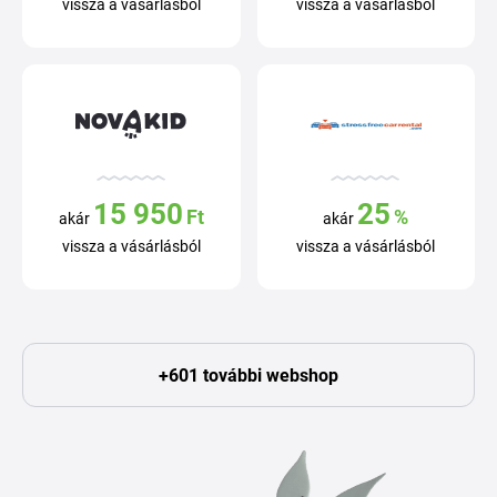
vissza a vásárlásból
vissza a vásárlásból
15 950
25
Ft
%
akár
akár
vissza a vásárlásból
vissza a vásárlásból
+601 további webshop