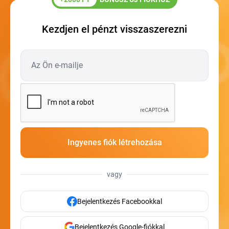
Kezdjen el pénzt visszaszerezni
vagy
Bejelentkezés Facebookkal
Bejelentkezés Google-fiókkal