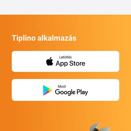
Tiplino alkalmazás
Letöltés
Most