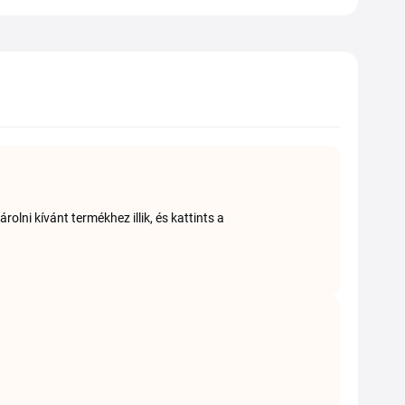
lni kívánt termékhez illik, és kattints a