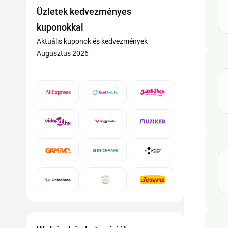
Üzletek kedvezményes
kuponokkal
Aktuális kuponok és kedvezmények
Augusztus 2026