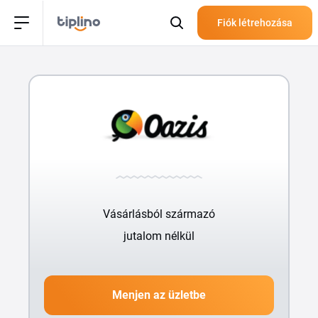
Fiók létrehozása
Vásárlásból származó
jutalom nélkül
Menjen az üzletbe