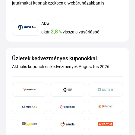
jutalmakat kapnak ezekben a webáruházakban is
Alza
2,8
akár
%
vissza a vásárlásból
Üzletek kedvezményes kuponokkal
Aktuális kuponok és kedvezmények Augusztus 2026