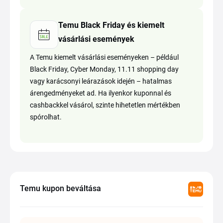
Temu Black Friday és kiemelt
vásárlási események
A Temu kiemelt vásárlási eseményeken – például
Black Friday, Cyber Monday, 11.11 shopping day
vagy karácsonyi leárazások idején – hatalmas
árengedményeket ad. Ha ilyenkor kuponnal és
cashbackkel vásárol, szinte hihetetlen mértékben
spórolhat.
Temu kupon beváltása