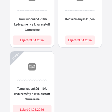
Temu kuponkód - 10%
Kedvezményes kupon
kedvezmény a kiválasztott
termékekre
Lejárt 03.04.2026
Lejárt 03.04.2026
KUPON
Temu kuponkód - 10%
kedvezmény a kiválasztott
termékekre
Lejárt 01.03.2026