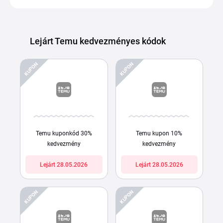
Lejárt Temu kedvezményes kódok
KUPON
KUPON
Temu kuponkód 30%
Temu kupon 10%
kedvezmény
kedvezmény
Lejárt 28.05.2026
Lejárt 28.05.2026
KUPON
KUPON