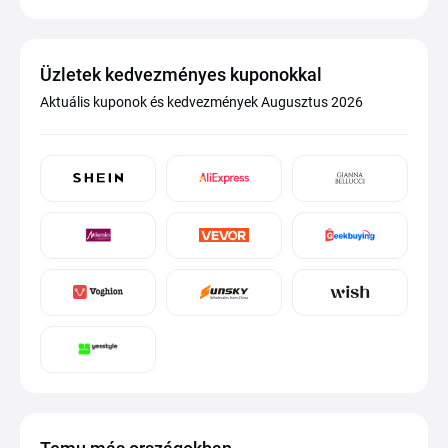
Üzletek kedvezményes kuponokkal
Aktuális kuponok és kedvezmények Augusztus 2026