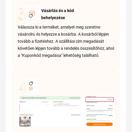
Vásárlás és a kód
behelyezése
Válassza ki a terméket, amelyet meg szeretne
vásárolni, és helyezze a kosárba. A kosárból lépjen
tovább a fizetéshez. A szállítási cím megadását
követően lépjen tovább a rendelés összesítőhöz, ahol
a "Kuponkód megadása" lehetőség található.