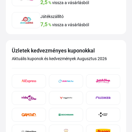
2,5
%
vissza a vásárlásból
Játékszállító
7,5
%
vissza a vásárlásból
Üzletek kedvezményes kuponokkal
Aktuális kuponok és kedvezmények Augusztus 2026