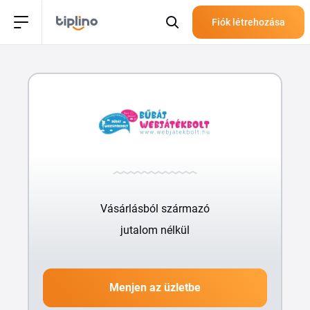
Fiók létrehozása
Vásárlásból származó
jutalom nélkül
Menjen az üzletbe