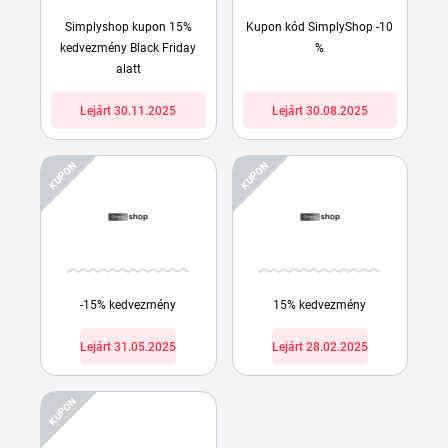
Simplyshop kupon 15%
Kupon kód SimplyShop -10
kedvezmény Black Friday
%
alatt
Lejárt 30.11.2025
Lejárt 30.08.2025
KUPON
KUPON
-15% kedvezmény
15% kedvezmény
Lejárt 31.05.2025
Lejárt 28.02.2025
KUPON