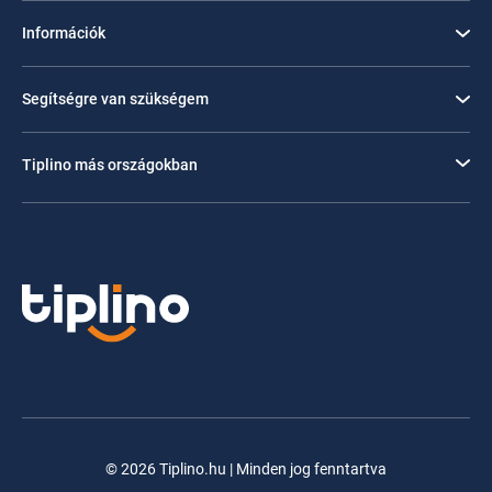
Információk
Segítségre van szükségem
Tiplino más országokban
© 2026 Tiplino.hu | Minden jog fenntartva