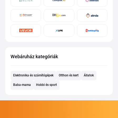
Webáruház kategóriák
Elektronika és számítógépek
Otthon és kert
Állatok
Baba-mama
Hobbi és sport