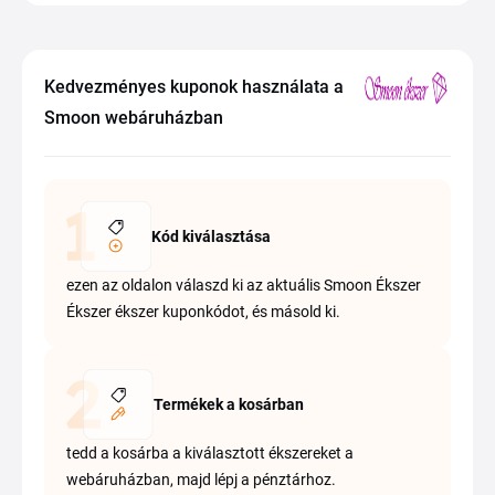
Kedvezményes kuponok használata a
Smoon webáruházban
Kód kiválasztása
ezen az oldalon válaszd ki az aktuális Smoon Ékszer
Ékszer ékszer kuponkódot, és másold ki.
Termékek a kosárban
tedd a kosárba a kiválasztott ékszereket a
webáruházban, majd lépj a pénztárhoz.