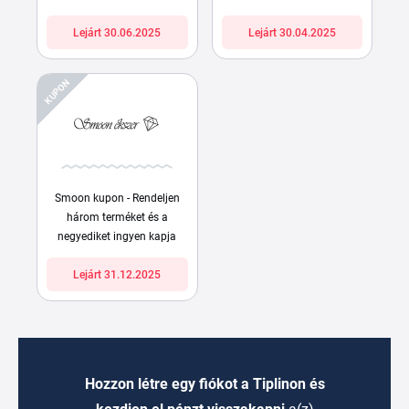
Lejárt 30.06.2025
Lejárt 30.04.2025
KUPON
Smoon kupon - Rendeljen
három terméket és a
negyediket ingyen kapja
Lejárt 31.12.2025
Hozzon létre egy fiókot a Tiplinon és