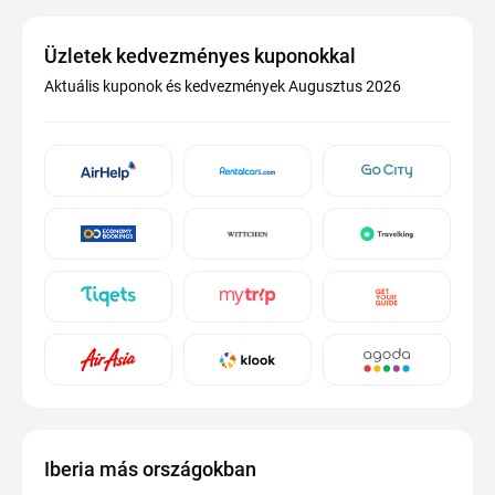
Üzletek kedvezményes kuponokkal
Aktuális kuponok és kedvezmények Augusztus 2026
Iberia más országokban