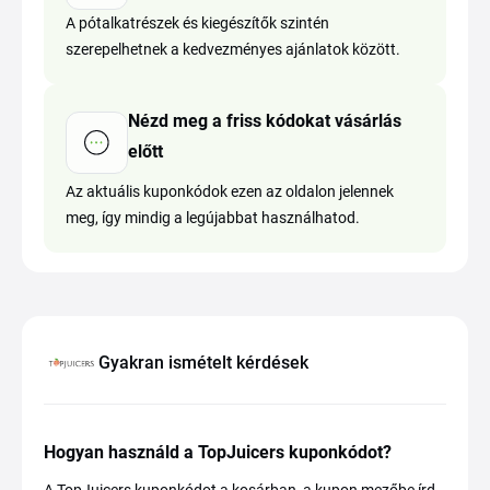
A pótalkatrészek és kiegészítők szintén
szerepelhetnek a kedvezményes ajánlatok között.
Nézd meg a friss kódokat vásárlás
előtt
Az aktuális kuponkódok ezen az oldalon jelennek
meg, így mindig a legújabbat használhatod.
Gyakran ismételt kérdések
Hogyan használd a TopJuicers kuponkódot?