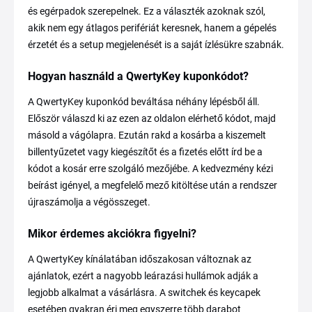
és egérpadok szerepelnek. Ez a választék azoknak szól,
akik nem egy átlagos perifériát keresnek, hanem a gépelés
érzetét és a setup megjelenését is a saját ízlésükre szabnák.
Hogyan használd a QwertyKey kuponkódot?
A QwertyKey kuponkód beváltása néhány lépésből áll.
Először válaszd ki az ezen az oldalon elérhető kódot, majd
másold a vágólapra. Ezután rakd a kosárba a kiszemelt
billentyűzetet vagy kiegészítőt és a fizetés előtt írd be a
kódot a kosár erre szolgáló mezőjébe. A kedvezmény kézi
beírást igényel, a megfelelő mező kitöltése után a rendszer
újraszámolja a végösszeget.
Mikor érdemes akciókra figyelni?
A QwertyKey kínálatában időszakosan változnak az
ajánlatok, ezért a nagyobb leárazási hullámok adják a
legjobb alkalmat a vásárlásra. A switchek és keycapek
esetében gyakran éri meg egyszerre több darabot