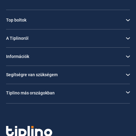
Top boltok
A Tiplinoról
Információk
Segítségre van szükségem
Tiplino más országokban