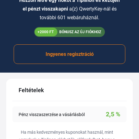
Hozzon létre egy fiókot a Tiplinon és kezdjen
el pénzt visszakapni
a(z) QwertyKey-nál és
további 601 webáruháznál.
+2000 FT
BÓNUSZ AZ ÚJ FIÓKHOZ
Ingyenes regisztráció
Feltételek
2,5
%
Pénz visszaszerzése a vásárlásból
Ha más kedvezményes kuponokat használ, mint