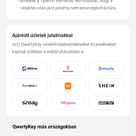
amelyek a Tiplinon elérhetők, előfordulhat, hogy a
vásárlás után járó jutalma nem kerül regisztrációra.
Ajánlott üzletek jutalmakkal
A(z) QwertyKey vásárlói kedvezményeket és jutalmakat
kapnak ezekben a webáruházakban is
QwertyKey más országokban