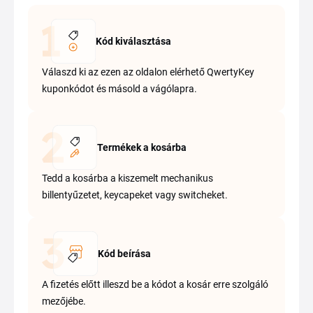
Kód kiválasztása
Válaszd ki az ezen az oldalon elérhető QwertyKey
kuponkódot és másold a vágólapra.
Termékek a kosárba
Tedd a kosárba a kiszemelt mechanikus
billentyűzetet, keycapeket vagy switcheket.
Kód beírása
A fizetés előtt illeszd be a kódot a kosár erre szolgáló
mezőjébe.