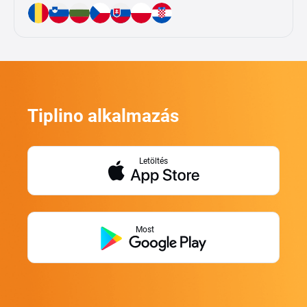
Tiplino alkalmazás
Letöltés
Most