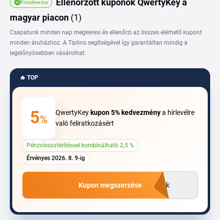
Ellenőrzött kuponok QwertyKey a
Frissítve ma
kedvezmény ezután számítódik be a végösszegbe. A nagyobb leértékelések
és szezonális leárazások idején külön is érdemes figyelni a QwertyKey
magyar piacon
(1)
kedvezmény lehetőségeit.
Csapatunk minden nap megkeresi és ellenőrzi az összes elérhető kupont
minden áruházhoz. A Tiplino segítségével így garantáltan mindig a
legelőnyösebben vásárolhat.
🔥 TOP
5
QwertyKey
kupon
5%
kedvezmény
a hírlevélre
%
való feliratkozásért
Pénzvisszatérítéssel kombinálható 2,5 %
Érvényes 2026. 8. 9-ig
Kupon megszerzése
dik