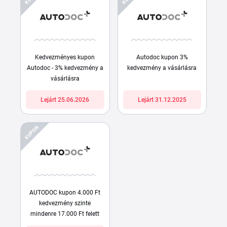
Kedvezményes kupon
Autodoc kupon 3%
Autodoc - 3% kedvezmény a
kedvezmény a vásárlásra
vásárlásra
Lejárt 25.06.2026
Lejárt 31.12.2025
KUPON
AUTODOC kupon 4.000 Ft
kedvezmény szinte
mindenre 17.000 Ft felett