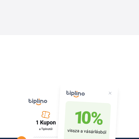
10 %
1 Kupon
a Tiplinotól
vissza a vásárlásból