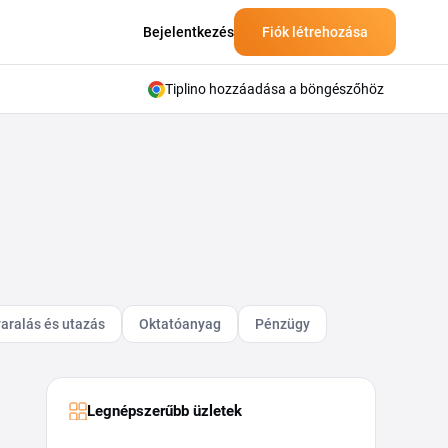
Bejelentkezés
Fiók létrehozása
Tiplino hozzáadása a böngészőhöz
aralás és utazás
Oktatóanyag
Pénzügy
Legnépszerűbb üzletek