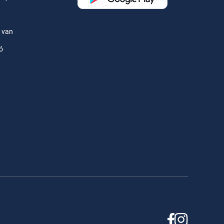
 van
zó