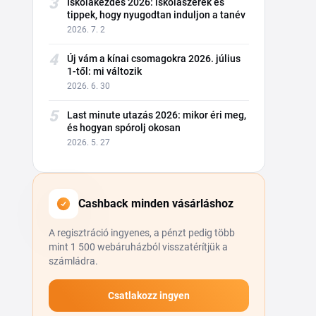
3
Iskolakezdés 2026: iskolaszerek és
tippek, hogy nyugodtan induljon a tanév
2026. 7. 2
4
Új vám a kínai csomagokra 2026. július
1-től: mi változik
2026. 6. 30
5
Last minute utazás 2026: mikor éri meg,
és hogyan spórolj okosan
2026. 5. 27
Cashback minden vásárláshoz
A regisztráció ingyenes, a pénzt pedig több
mint 1 500 webáruházból visszatérítjük a
számládra.
Csatlakozz ingyen