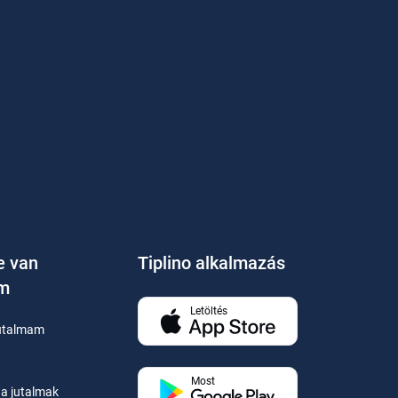
e van
Tiplino alkalmazás
em
Letöltés
jutalmam
Most
a jutalmak