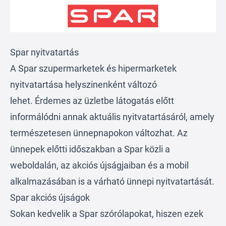
Spar nyitvatartás
A Spar szupermarketek és hipermarketek
nyitvatartása helyszinenként változó
lehet. Érdemes az üzletbe látogatás előtt
informálódni annak aktuális nyitvatartásáról, amely
természetesen ünnepnapokon változhat. Az
ünnepek előtti időszakban a Spar közli a
weboldalán, az akciós újságjaiban és a mobil
alkalmazásában is a várható ünnepi nyitvatartását.
Spar akciós újságok
Sokan kedvelik a Spar szórólapokat, hiszen ezek