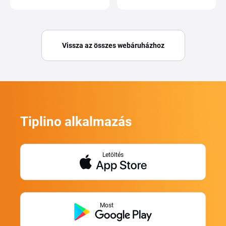
Vissza az összes webáruházhoz
Tiplino alkalmazás
Letöltés
Most