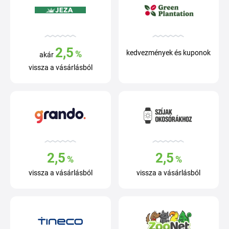
2,5
%
kedvezmények és kuponok
akár
vissza a vásárlásból
2,5
2,5
%
%
vissza a vásárlásból
vissza a vásárlásból