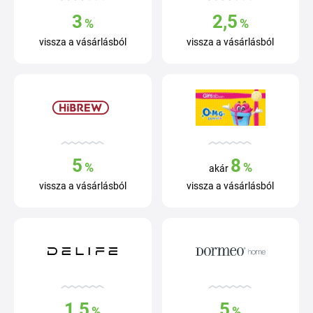
3
2,5
%
%
vissza a vásárlásból
vissza a vásárlásból
5
8
%
%
akár
vissza a vásárlásból
vissza a vásárlásból
1,5
5
%
%