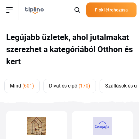
Fiók létrehozása
Legújabb üzletek, ahol jutalmakat
szerezhet a kategóriából Otthon és
kert
Mind
(601)
Divat és cipő
(170)
Szállások és u