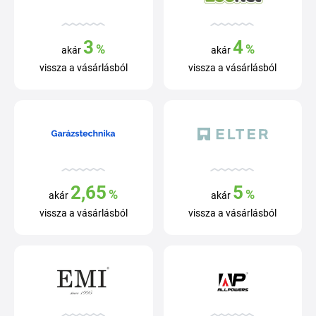
3
4
%
%
akár
akár
vissza a vásárlásból
vissza a vásárlásból
2,65
5
%
%
akár
akár
vissza a vásárlásból
vissza a vásárlásból