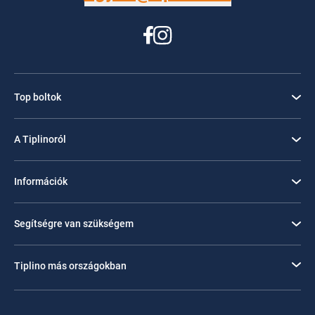
Top boltok
A Tiplinoról
Információk
Segítségre van szükségem
Tiplino más országokban