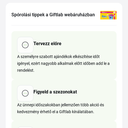
Spórolási tippek a Giftlab webáruházban
Tervezz előre
A személyre szabott ajándékok elkészítése időt
igényel, ezért nagyobb alkalmak előtt időben add le a
rendelést.
Figyeld a szezonokat
Az ünnepi időszakokban jellemzően több akció és
kedvezmény érhető el a Giftlab kínálatában.