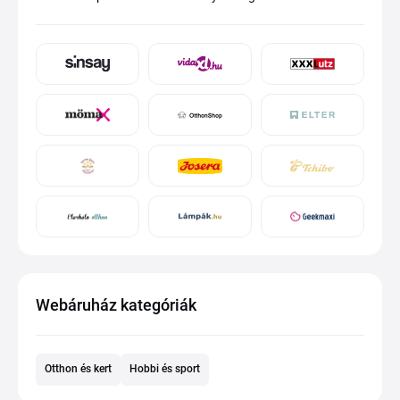
Webáruház kategóriák
Otthon és kert
Hobbi és sport