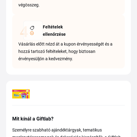
végösszeg.
Feltételek
ellenőrzése
Vásárlás előtt nézd át a kupon érvényességét és a
hozzá tartozó feltételeket, hogy biztosan
érvényesüljön a kedvezmény.
Mit kínál a Giftlab?
Személyre szabható ajándéktárgyak, tematikus