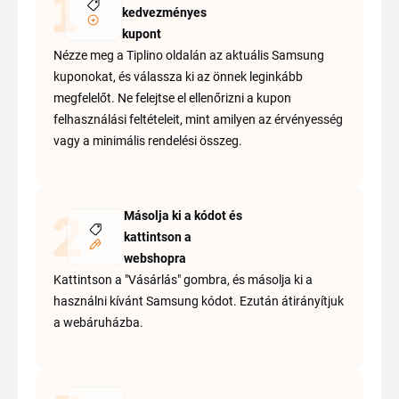
kedvezményes
kupont
Nézze meg a Tiplino oldalán az aktuális Samsung
kuponokat, és válassza ki az önnek leginkább
megfelelőt. Ne felejtse el ellenőrizni a kupon
felhasználási feltételeit, mint amilyen az érvényesség
vagy a minimális rendelési összeg.
Másolja ki a kódot és
kattintson a
webshopra
Kattintson a "Vásárlás" gombra, és másolja ki a
használni kívánt Samsung kódot. Ezután átirányítjuk
a webáruházba.