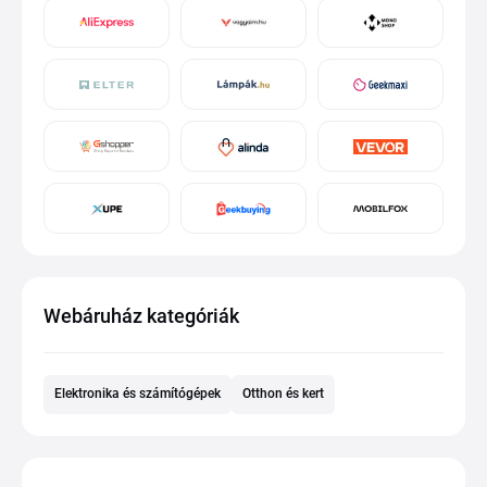
Webáruház kategóriák
Elektronika és számítógépek
Otthon és kert