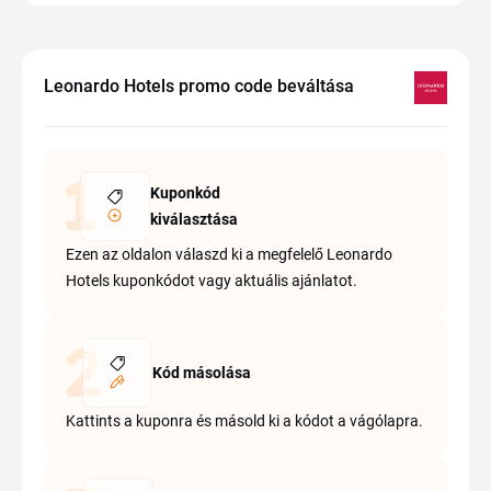
Leonardo Hotels promo code beváltása
Kuponkód
kiválasztása
Ezen az oldalon válaszd ki a megfelelő Leonardo
Hotels kuponkódot vagy aktuális ajánlatot.
Kód másolása
Kattints a kuponra és másold ki a kódot a vágólapra.