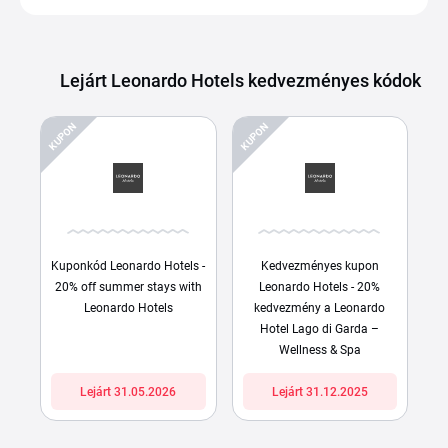
Lejárt Leonardo Hotels kedvezményes kódok
KUPON
KUPON
Kuponkód Leonardo Hotels -
Kedvezményes kupon
20% off summer stays with
Leonardo Hotels - 20%
Leonardo Hotels
kedvezmény a Leonardo
Hotel Lago di Garda –
Wellness & Spa
Lejárt 31.05.2026
Lejárt 31.12.2025