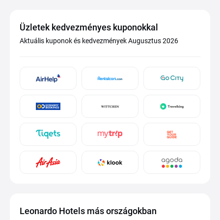
Üzletek kedvezményes kuponokkal
Aktuális kuponok és kedvezmények Augusztus 2026
Leonardo Hotels más országokban