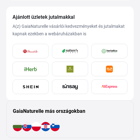
Ajánlott üzletek jutalmakkal
A(z) GaiaNaturelle vásárlói kedvezményeket és jutalmakat
kapnak ezekben a webáruházakban is
GaiaNaturelle más országokban