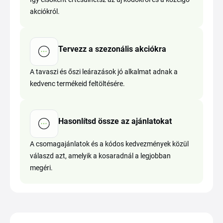
akciókról.
Tervezz a szezonális akciókra
A tavaszi és őszi leárazások jó alkalmat adnak a
kedvenc termékeid feltöltésére.
Hasonlítsd össze az ajánlatokat
A csomagajánlatok és a kódos kedvezmények közül
válaszd azt, amelyik a kosaradnál a legjobban
megéri.