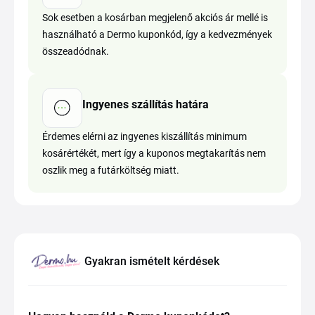
Sok esetben a kosárban megjelenő akciós ár mellé is
használható a Dermo kuponkód, így a kedvezmények
összeadódnak.
Ingyenes szállítás határa
Érdemes elérni az ingyenes kiszállítás minimum
kosárértékét, mert így a kuponos megtakarítás nem
oszlik meg a futárköltség miatt.
Gyakran ismételt kérdések