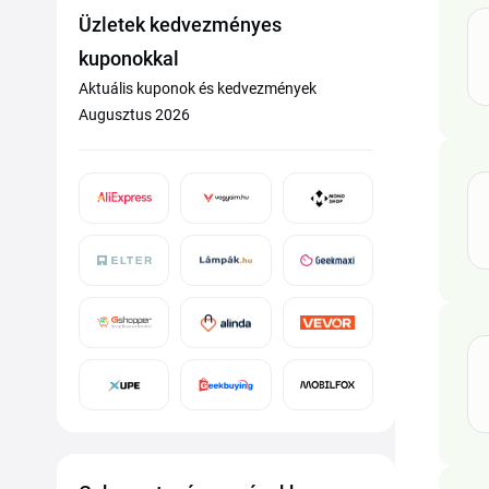
Üzletek kedvezményes
kuponokkal
Aktuális kuponok és kedvezmények
Augusztus 2026