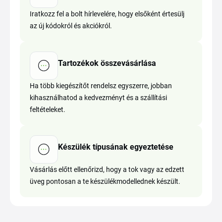
Iratkozz fel a bolt hírlevelére, hogy elsőként értesülj
az új kódokról és akciókról.
Tartozékok összevásárlása
Ha több kiegészítőt rendelsz egyszerre, jobban
kihasználhatod a kedvezményt és a szállítási
feltételeket.
Készülék típusának egyeztetése
Vásárlás előtt ellenőrizd, hogy a tok vagy az edzett
üveg pontosan a te készülékmodellednek készült.