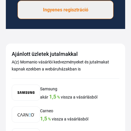
Ingyenes regisztráció
Ajánlott üzletek jutalmakkal
A(z) Momanio vásárlói kedvezményeket és jutalmakat
kapnak ezekben a webáruházakban is
Samsung
1,5
akár
%
vissza a vásárlásból
Carneo
1,5
%
vissza a vásárlásból