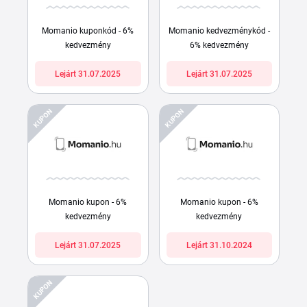
Momanio kuponkód - 6%
Momanio kedvezménykód -
kedvezmény
6% kedvezmény
Lejárt 31.07.2025
Lejárt 31.07.2025
KUPON
KUPON
Momanio kupon - 6%
Momanio kupon - 6%
kedvezmény
kedvezmény
Lejárt 31.07.2025
Lejárt 31.10.2024
KUPON