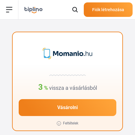
Fiók létrehozása
3
%
vissza a vásárlásból
Vásárolni
Feltételek