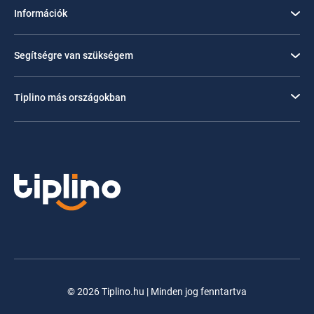
Információk
Segítségre van szükségem
Tiplino más országokban
© 2026 Tiplino.hu | Minden jog fenntartva