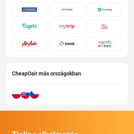
CheapOair más országokban