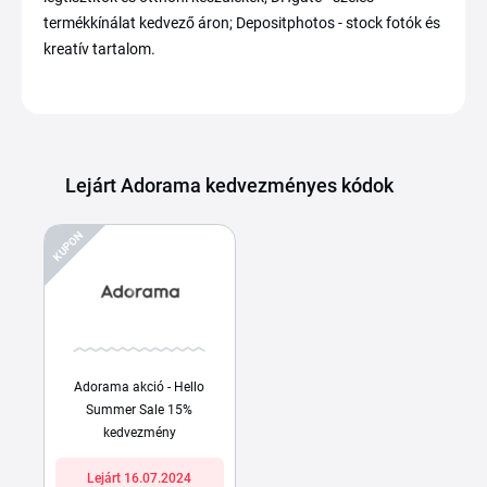
termékkínálat kedvező áron; Depositphotos - stock fotók és
kreatív tartalom.
Lejárt Adorama kedvezményes kódok
KUPON
Adorama akció - Hello
Summer Sale 15%
kedvezmény
Lejárt 16.07.2024