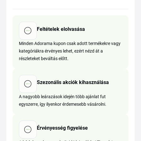
Feltételek elolvasása
Minden Adorama kupon csak adott termékekre vagy
kategóriákra érvényes lehet, ezért nézd át a
részleteket beváltás előtt.
Szezonális akciók kihasználása
A nagyobb leárazások idején több ajánlat fut
egyszerre, így ilyenkor érdemesebb vásárolni.
Érvényesség figyelése