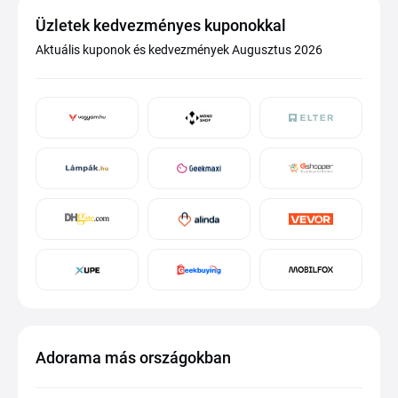
Üzletek kedvezményes kuponokkal
Aktuális kuponok és kedvezmények Augusztus 2026
Adorama más országokban