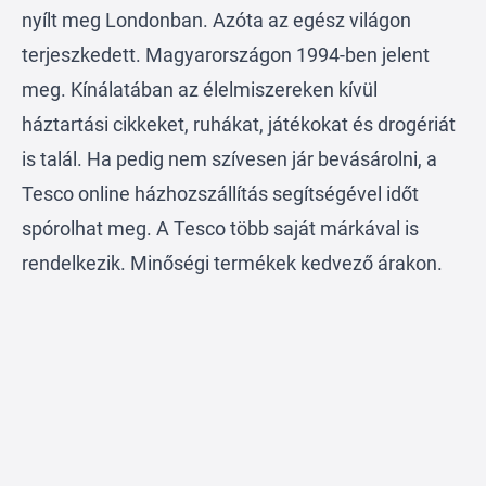
nyílt meg Londonban. Azóta az egész világon
terjeszkedett. Magyarországon 1994-ben jelent
meg. Kínálatában az élelmiszereken kívül
háztartási cikkeket, ruhákat, játékokat és drogériát
is talál. Ha pedig nem szívesen jár bevásárolni, a
Tesco online házhozszállítás segítségével időt
spórolhat meg. A Tesco több saját márkával is
rendelkezik. Minőségi termékek kedvező árakon.