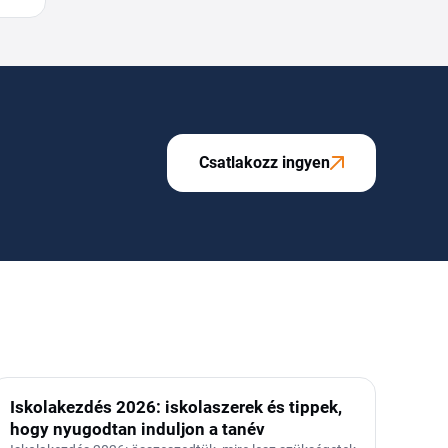
Csatlakozz ingyen
Iskolakezdés 2026: iskolaszerek és tippek,
hogy nyugodtan induljon a tanév