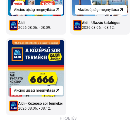
Akciós újság megnyitása
Akciós újság megnyitása
Aldi
Aldi - Utazás katalógus
2026.08.06. - 08.09.
2026.08.06. - 08.12.
Akciós újság megnyitása
Aldi - Középső sor termékei
2026.08.06. - 08.12.
HIRDETÉS