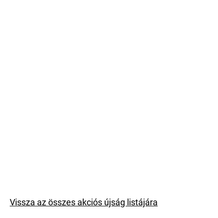
Vissza az összes akciós újság listájára