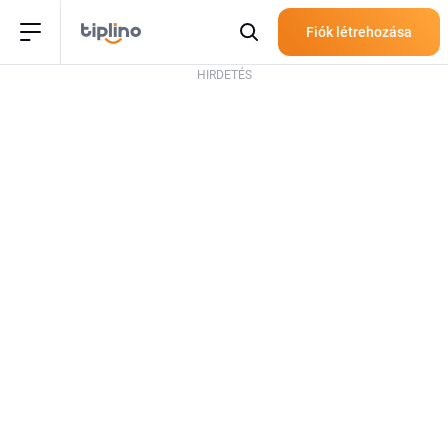
Fiók létrehozása
HIRDETÉS