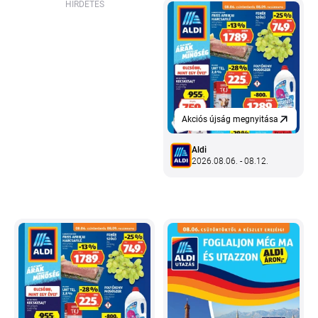
HIRDETÉS
Akciós újság megnyitása
Aldi
2026.08.06. - 08.12.