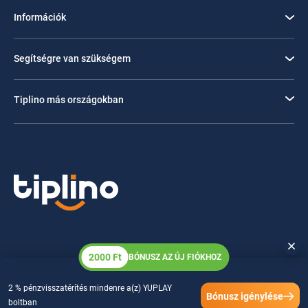
Információk
Segítségre van szükségem
Tiplino más országokban
2000 Ft
BÓNUSZ AZ ÚJ FIÓKHOZ
2 % pénzvisszatérítés mindenre a(z) YUPLAY
© 2026 Tiplino.hu | Minden jog fenntartva
Bónusz igénylése
boltban