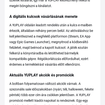
üzletek listaárai, így már a YUPLAY kedvezmény nélkül is
megéri böngészni a kínálatot.
A digitális kulcsok vásárlásának menete
A YUPLAY oldalán leadott rendelés után a kulcs e-mailben
érkezik, általában néhány percen belül. Az aktiváláshoz be
kell jelentkezned a megfelelő platformon (Steam, EA App
vagy Epic Games Launcher), megnyitnod a kódbeváltó
felületet, majd beírnod a kapott kulcsot. A játék ezután
felkerül a könyvtáradba és letöltheted bármelyik
kompatibilis gépre. Régiókorlátozás előfordulhat, ezért
érdemes a termékleírást vásárlás előtt ellenőrizni.
Aktuális YUPLAY akciók és promóciók
A boltban folyamatosan változó akciók várnak. A
szezonális sale időszakokban (nyári, téli, halloween, fekete
péntek) több ezer cím ára csökken jelentősen. A YUPLAY
promóció mellett kiadói napokat is rendeznek. Egy-egy