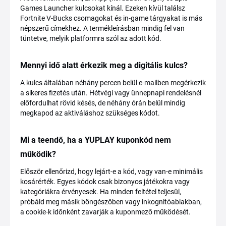
Games Launcher kulcsokat kínál. Ezeken kívül találsz
Fortnite V-Bucks csomagokat és in-game tárgyakat is más
népszerű címekhez. A termékleírásban mindig fel van
tüntetve, melyik platformra szól az adott kód.
Mennyi idő alatt érkezik meg a digitális kulcs?
A kulcs általában néhány percen belül e-mailben megérkezik
a sikeres fizetés után. Hétvégi vagy ünnepnapi rendelésnél
előfordulhat rövid késés, de néhány órán belül mindig
megkapod az aktiváláshoz szükséges kódot.
Mi a teendő, ha a YUPLAY kuponkód nem
működik?
Először ellenőrizd, hogy lejárt-e a kód, vagy van-e minimális
kosárérték. Egyes kódok csak bizonyos játékokra vagy
kategóriákra érvényesek. Ha minden feltétel teljesül,
próbáld meg másik böngészőben vagy inkognitóablakban,
a cookie-k időnként zavarják a kuponmező működését.