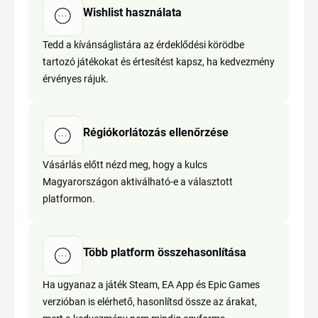
Wishlist használata
Tedd a kívánságlistára az érdeklődési körödbe
tartozó játékokat és értesítést kapsz, ha kedvezmény
érvényes rájuk.
Régiókorlátozás ellenőrzése
Vásárlás előtt nézd meg, hogy a kulcs
Magyarországon aktiválható-e a választott
platformon.
Több platform összehasonlítása
Ha ugyanaz a játék Steam, EA App és Epic Games
verzióban is elérhető, hasonlítsd össze az árakat,