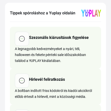
Tippek spóroláshoz a Yuplay oldalán
Szezonális kiárusítások figyelése
A legnagyobb kedvezményeket a nyári, téli,
halloween és fekete pénteki sale időszakokban
találod a YUPLAY kínálatában.
Hírlevél feliratkozás
A boltban indított friss kódokról és kiadói akciókról
előbb értesít a hírlevél, mint a közösségi média.