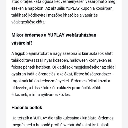
stúdió teljes katalógusa kedvezményesen vásárolható meg
ezeken a napokon. Az aktuális YUPLAY kupon a kosárban
található kódbeviteli mezőbe írható be a vásárlás
véglegesítése előtt.
Mikor érdemes a YUPLAY webáruházban
vásárolni?
A legjobb ajánlatokat a nagy szezonális kiárusítások alatt
találod: tavasszal, nyár közepén, halloween környékén és
fekete péntek hetében. Új kiadások megjelenésekor az oldal
gyakran indít előrendelési akciókat, illetve hűségrendszer-
tagoknak külön kedvezményeket. Érdemes feliratkozni a
hírlevélre, a friss kódok és exkluzív promóciók előbb
érkeznek, mint a nyilvános közlés.
Hasonló boltok
Ha tetszik a YUPLAY digitális kulcsainak kínálata, érdemes
megnézned a hasonló profilú webáruházakat is: Ubisoft