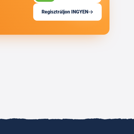
Regisztráljon INGYEN