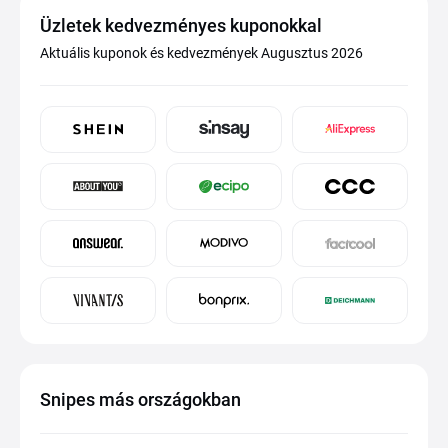
Üzletek kedvezményes kuponokkal
Aktuális kuponok és kedvezmények Augusztus 2026
Snipes más országokban