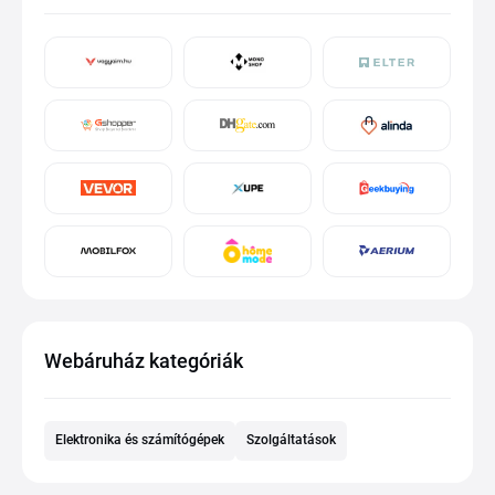
Webáruház kategóriák
Elektronika és számítógépek
Szolgáltatások