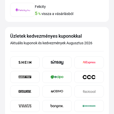
Felicity
5
%
vissza a vásárlásból
Üzletek kedvezményes kuponokkal
Aktuális kuponok és kedvezmények Augusztus 2026