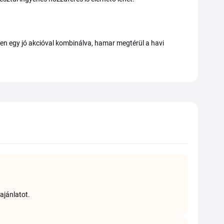
en egy jó akcióval kombinálva, hamar megtérül a havi
ajánlatot.